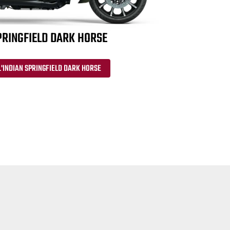
PRINGFIELD DARK HORSE
'INDIAN SPRINGFIELD DARK HORSE