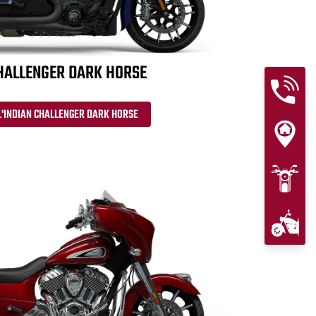
HALLENGER DARK HORSE
L'INDIAN CHALLENGER DARK HORSE