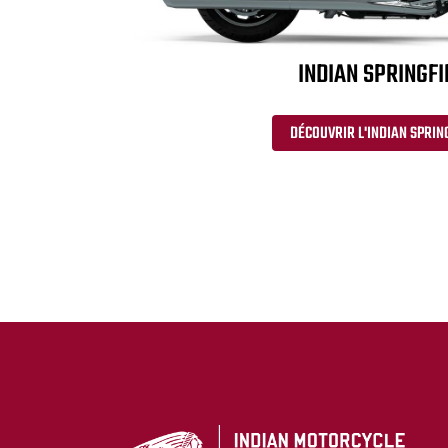
INDIAN SPRINGFI
DÉCOUVRIR L'INDIAN SPRIN