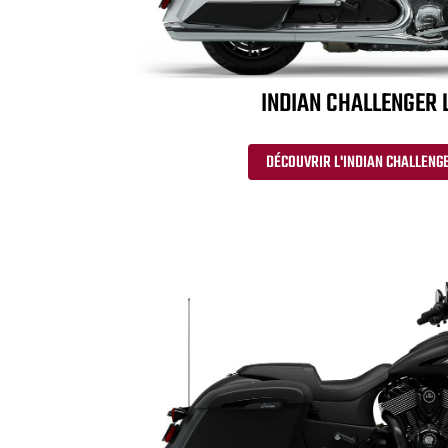
INDIAN CHALLENGER 
DÉCOUVRIR L'INDIAN CHALLENGE