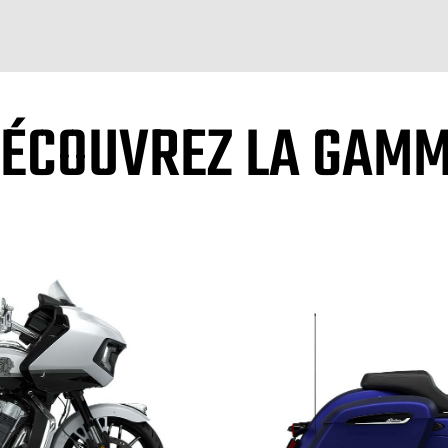
ÉCOUVREZ LA GAM