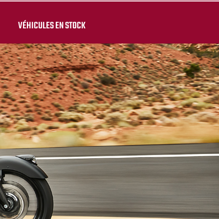
VÉHICULES EN STOCK