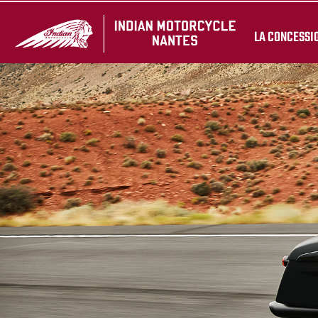
LA CONCESSI