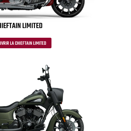
IEFTAIN LIMITED
VRIR LA CHIEFTAIN LIMITED