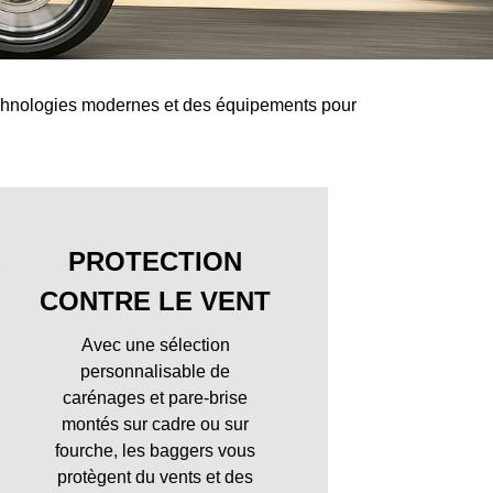
technologies modernes et des équipements pour
S
PROTECTION
CONTRE LE VENT
Avec une sélection
personnalisable de
carénages et pare-brise
montés sur cadre ou sur
fourche, les baggers vous
protègent du vents et des