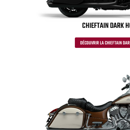
CHIEFTAIN DARK 
DÉCOUVRIR LA CHIEFTAIN DA