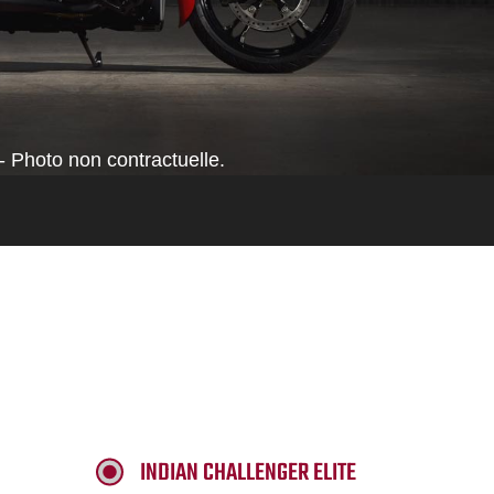
- Photo non contractuelle.
INDIAN CHALLENGER ELITE