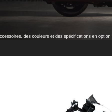
cessoires, des couleurs et des spécifications en option 