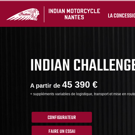
LA CONCESSI
INDIAN CHALLENGE
45 390 €
A partir de
+ suppléments variables de logistique, transport et mise en route
CONFIGURATEUR
FAIRE UN ESSAI