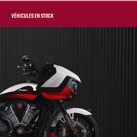
VÉHICULES EN STOCK