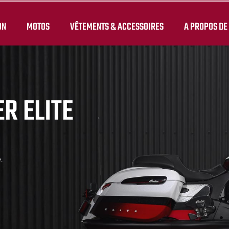
ON
MOTOS
VÊTEMENTS & ACCESSOIRES
A PROPOS DE
R ELITE
.