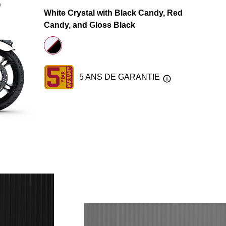
White Crystal with Black Candy, Red
Candy, and Gloss Black
5 ANS DE GARANTIE