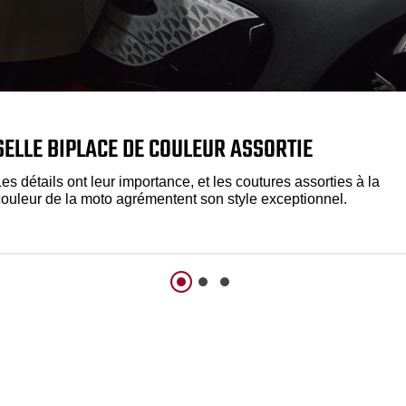
SELLE BIPLACE DE COULEUR ASSORTIE
es détails ont leur importance, et les coutures assorties à la
couleur de la moto agrémentent son style exceptionnel.