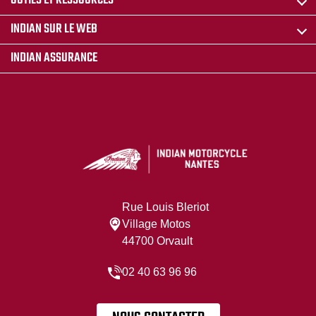
OUTILS ET RESSOURCES
INDIAN SUR LE WEB
INDIAN ASSURANCE
Rue Louis Bleriot
Village Motos
44700 Orvault
02 40 63 96 96