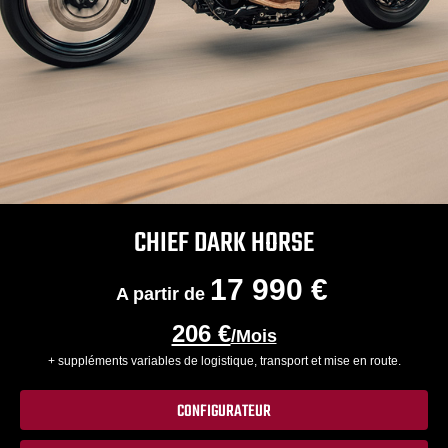
CHIEF DARK HORSE
17 990 €
A partir de
206 €
/Mois
+ suppléments variables de logistique, transport et mise en route.
CONFIGURATEUR