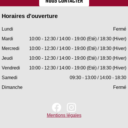
NOUS CONTACTER
Horaires d'ouverture
Lundi
Fermé
Mardi
10:00 - 12:30 / 14:00 - 19:00 (Eté) / 18:30 (Hiver)
Mercredi
10:00 - 12:30 / 14:00 - 19:00 (Eté) / 18:30 (Hiver)
Jeudi
10:00 - 12:30 / 14:00 - 19:00 (Eté) / 18:30 (Hiver)
Vendredi
10:00 - 12:30 / 14:00 - 19:00 (Eté) / 18:30 (Hiver)
Samedi
09:30 - 13:00 / 14:00 - 18:30
Dimanche
Fermé
Mentions légales