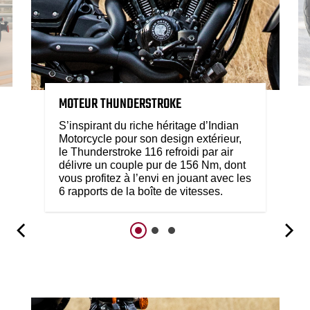
MOTEUR THUNDERSTROKE
S’inspirant du riche héritage d’Indian
Motorcycle pour son design extérieur,
le Thunderstroke 116 refroidi par air
délivre un couple pur de 156 Nm, dont
vous profitez à l’envi en jouant avec les
6 rapports de la boîte de vitesses.