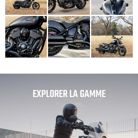
EXPLORER LA GAMME