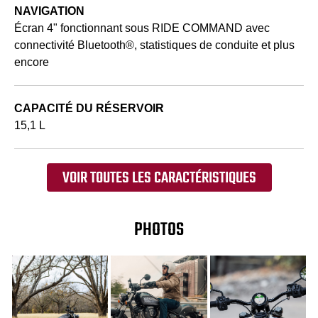
NAVIGATION
Écran 4" fonctionnant sous RIDE COMMAND avec
connectivité Bluetooth®, statistiques de conduite et plus
encore
CAPACITÉ DU RÉSERVOIR
15,1 L
VOIR TOUTES LES CARACTÉRISTIQUES
PHOTOS