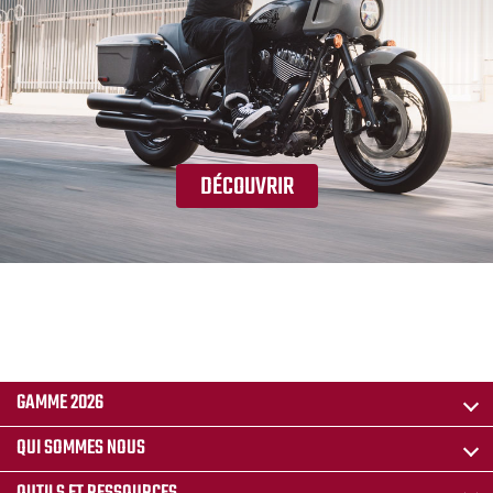
DÉCOUVRIR
GAMME 2026
QUI SOMMES NOUS