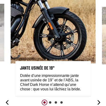
JANTE USINÉE DE 19"
Dotée d’une impressionnante jante
avant usinée de 19" et de l’ABS, la
Chief Dark Horse n’attend qu’une
chose : que vous lui lâchiez la bride.