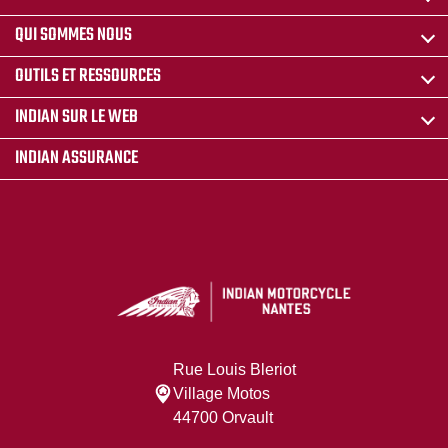
QUI SOMMES NOUS
OUTILS ET RESSOURCES
INDIAN SUR LE WEB
INDIAN ASSURANCE
Rue Louis Bleriot
Village Motos
44700 Orvault