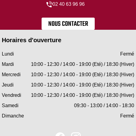
02 40 63 96 96
NOUS CONTACTER
Horaires d'ouverture
Lundi
Fermé
Mardi
10:00 - 12:30 / 14:00 - 19:00 (Eté) / 18:30 (Hiver)
Mercredi
10:00 - 12:30 / 14:00 - 19:00 (Eté) / 18:30 (Hiver)
Jeudi
10:00 - 12:30 / 14:00 - 19:00 (Eté) / 18:30 (Hiver)
Vendredi
10:00 - 12:30 / 14:00 - 19:00 (Eté) / 18:30 (Hiver)
Samedi
09:30 - 13:00 / 14:00 - 18:30
Dimanche
Fermé