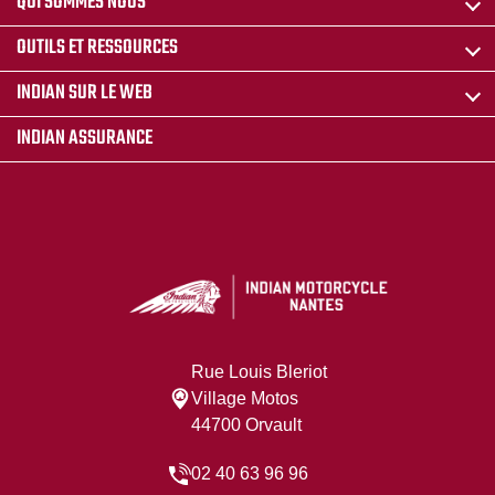
QUI SOMMES NOUS
OUTILS ET RESSOURCES
INDIAN SUR LE WEB
INDIAN ASSURANCE
Rue Louis Bleriot
Village Motos
44700 Orvault
02 40 63 96 96