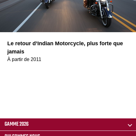
Le retour d’Indian Motorcycle, plus forte que
jamais
À partir de 2011
GAMME 2026