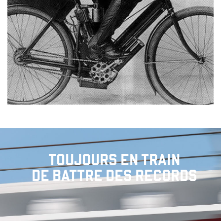
TOUJOURS EN TRAIN
DE BATTRE DES RECORDS