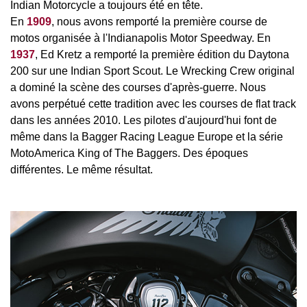
Indian Motorcycle a toujours été en tête.
En
1909
, nous avons remporté la première course de
motos organisée à l'Indianapolis Motor Speedway. En
1937
, Ed Kretz a remporté la première édition du Daytona
200 sur une Indian Sport Scout. Le Wrecking Crew original
a dominé la scène des courses d'après-guerre. Nous
avons perpétué cette tradition avec les courses de flat track
dans les années 2010. Les pilotes d'aujourd'hui font de
même dans la Bagger Racing League Europe et la série
MotoAmerica King of The Baggers. Des époques
différentes. Le même résultat.