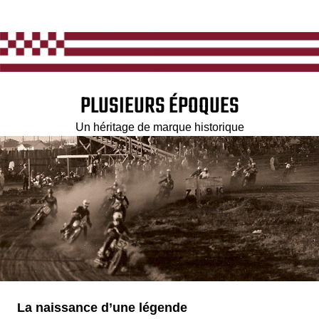
PLUSIEURS ÉPOQUES
Un héritage de marque historique
La naissance d’une légende