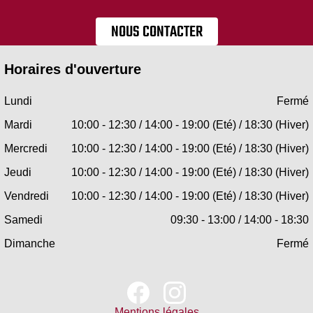
NOUS CONTACTER
Horaires d'ouverture
Lundi
Fermé
Mardi
10:00 - 12:30 / 14:00 - 19:00 (Eté) / 18:30 (Hiver)
Mercredi
10:00 - 12:30 / 14:00 - 19:00 (Eté) / 18:30 (Hiver)
Jeudi
10:00 - 12:30 / 14:00 - 19:00 (Eté) / 18:30 (Hiver)
Vendredi
10:00 - 12:30 / 14:00 - 19:00 (Eté) / 18:30 (Hiver)
Samedi
09:30 - 13:00 / 14:00 - 18:30
Dimanche
Fermé
Mentions légales