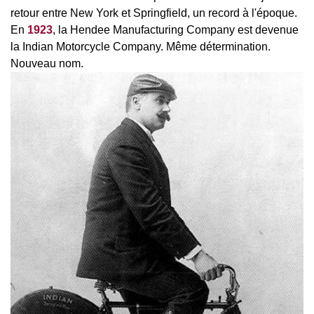
retour entre New York et Springfield, un record à l'époque.
En
1923
, la Hendee Manufacturing Company est devenue
la Indian Motorcycle Company. Même détermination.
Nouveau nom.