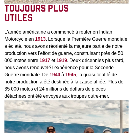
TOUJOURS PLUS
UTILES
L'armée américaine a commencé à rouler en Indian
Motorcycle en
1913
. Lorsque la Première Guerre mondiale
a éclaté, nous avons réorienté la majeure partie de notre
production vers l'effort de guerre, construisant près de 50
000 motos entre
1917
et
1919
. Deux décennies plus tard,
nous avons renouvelé l'expérience pour la Seconde
Guerre mondiale. De
1940
à
1945
, la quasi-totalité de
notre production a été destinée à la cause alliée. Plus de
35 000 motos et 24 millions de dollars de pièces
détachées ont été envoyés aux troupes outre-mer.