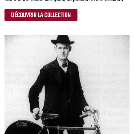
DÉCOUVRIR LA COLLECTION