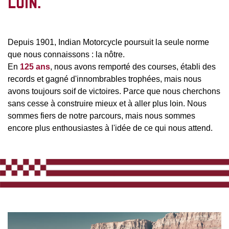
LOIN.
Depuis 1901, Indian Motorcycle poursuit la seule norme
que nous connaissons : la nôtre.
En
125 ans
, nous avons remporté des courses, établi des
records et gagné d'innombrables trophées, mais nous
avons toujours soif de victoires. Parce que nous cherchons
sans cesse à construire mieux et à aller plus loin. Nous
sommes fiers de notre parcours, mais nous sommes
encore plus enthousiastes à l'idée de ce qui nous attend.