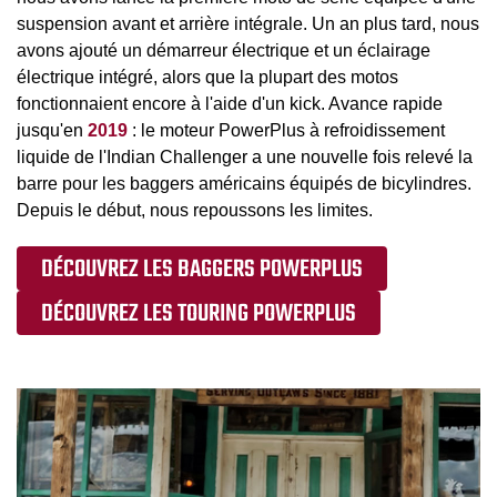
suspension avant et arrière intégrale. Un an plus tard, nous
avons ajouté un démarreur électrique et un éclairage
électrique intégré, alors que la plupart des motos
fonctionnaient encore à l'aide d'un kick. Avance rapide
jusqu'en
2019
: le moteur PowerPlus à refroidissement
liquide de l'Indian Challenger a une nouvelle fois relevé la
barre pour les baggers américains équipés de bicylindres.
Depuis le début, nous repoussons les limites.
DÉCOUVREZ LES BAGGERS POWERPLUS
DÉCOUVREZ LES TOURING POWERPLUS