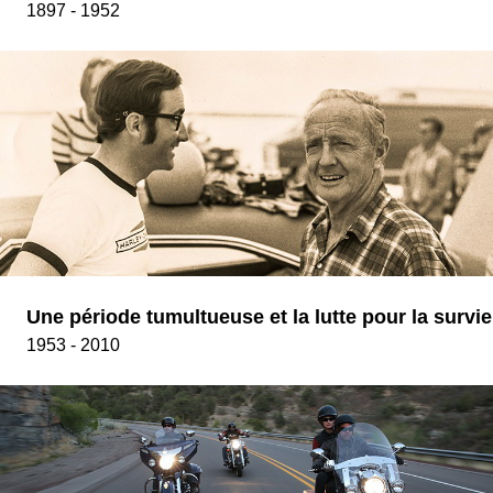
1897 - 1952
Une période tumultueuse et la lutte pour la survie
1953 - 2010