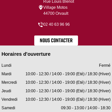
Rue Louis Bleriot
Village Motos
44700 Orvault
02 40 63 96 96
NOUS CONTACTER
Horaires d'ouverture
Lundi
Fermé
Mardi
10:00 - 12:30 / 14:00 - 19:00 (Eté) / 18:30 (Hiver)
Mercredi
10:00 - 12:30 / 14:00 - 19:00 (Eté) / 18:30 (Hiver)
Jeudi
10:00 - 12:30 / 14:00 - 19:00 (Eté) / 18:30 (Hiver)
Vendredi
10:00 - 12:30 / 14:00 - 19:00 (Eté) / 18:30 (Hiver)
Samedi
09:30 - 13:00 / 14:00 - 18:30