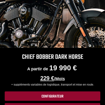
CHIEF BOBBER DARK HORSE
19 990 €
A partir de
229 €
/Mois
+ suppléments variables de logistique, transport et mise en route.
CONFIGURATEUR