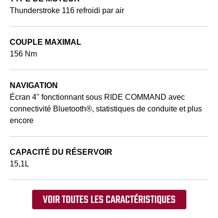
Thunderstroke 116 refroidi par air
COUPLE MAXIMAL
156 Nm
NAVIGATION
Écran 4" fonctionnant sous RIDE COMMAND avec
connectivité Bluetooth®, statistiques de conduite et plus
encore
CAPACITÉ DU RÉSERVOIR
15,1L
VOIR TOUTES LES CARACTÉRISTIQUES