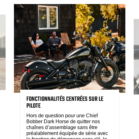
FONCTIONNALITÉS CENTRÉES SUR LE
PILOTE
Hors de question pour une Chief
Bobber Dark Horse de quitter nos
chaînes d’assemblage sans être
préalablement équipée de série avec