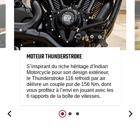
MOTEUR THUNDERSTROKE
S’inspirant du riche héritage d’Indian
Motorcycle pour son design extérieur,
le Thunderstroke 116 refroidi par air
délivre un couple pur de 156 Nm, dont
vous profitez à l’envi en jouant avec les
6 rapports de la boîte de vitesses.