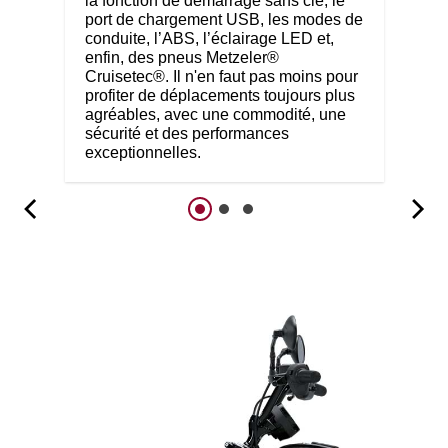
la fonction de démarrage sans clé, le
port de chargement USB, les modes de
conduite, l’ABS, l’éclairage LED et,
enfin, des pneus Metzeler®
Cruisetec®. Il n'en faut pas moins pour
profiter de déplacements toujours plus
agréables, avec une commodité, une
sécurité et des performances
exceptionnelles.