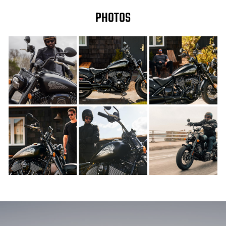
PHOTOS