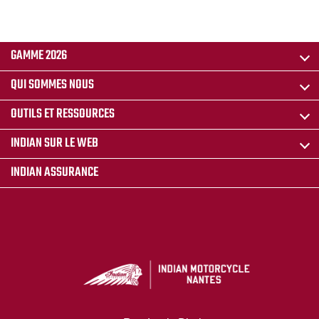
GAMME 2026
QUI SOMMES NOUS
OUTILS ET RESSOURCES
INDIAN SUR LE WEB
INDIAN ASSURANCE