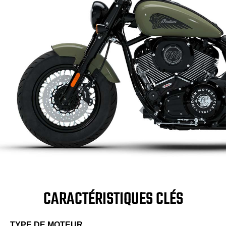
CARACTÉRISTIQUES CLÉS
TYPE DE MOTEUR