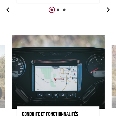
CONDUITE ET FONCTIONNALITÉS