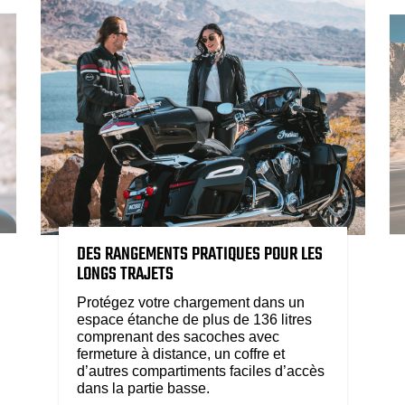
DES RANGEMENTS PRATIQUES POUR LES
LONGS TRAJETS
Protégez votre chargement dans un
espace étanche de plus de 136 litres
comprenant des sacoches avec
fermeture à distance, un coffre et
d’autres compartiments faciles d’accès
dans la partie basse.