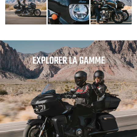
EXPLORER LA GAMME