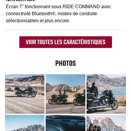
Écran 7" fonctionnant sous RIDE COMMAND avec
connectivité Bluetooth®, modes de conduite
sélectionnables et plus encore
VOIR TOUTES LES CARACTÉRISTIQUES
PHOTOS