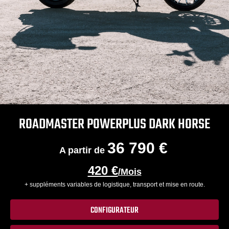
ROADMASTER POWERPLUS DARK HORSE
36 790 €
A partir de
420 €
/Mois
+ suppléments variables de logistique, transport et mise en route.
CONFIGURATEUR