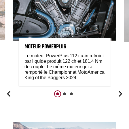
MOTEUR POWERPLUS
Le moteur PowerPlus 112 cu-in refroidi
par liquide produit 122 ch et 181,4 Nm
de couple. Le même moteur qui a
remporté le Championnat MotoAmerica
King of the Baggers 2024.