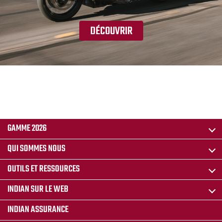
DÉCOUVRIR
GAMME 2026
QUI SOMMES NOUS
OUTILS ET RESSOURCES
INDIAN SUR LE WEB
INDIAN ASSURANCE