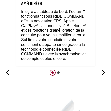
AMÉLIORÉES
Intégré au tableau de bord, l’écran 7"
fonctionnant sous RIDE COMMAND
offre la navigation GPS, Apple
CarPlay®, la connectivité Bluetooth®
et des fonctions d’amélioration de la
conduite pour vous simplifier la route.
Sublimez votre conduite et votre
sentiment d’appartenance grâce à la
technologie connectée RIDE
COMMAND+ avec la synchronisation
de compte et plus encore.