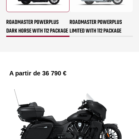
ROADMASTER POWERPLUS
ROADMASTER POWERPLUS
DARK HORSE WITH 112 PACKAGE
LIMITED WITH 112 PACKAGE
A partir de
36 790 €