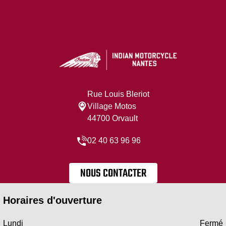
Rue Louis Bleriot
Village Motos
44700 Orvault
02 40 63 96 96
NOUS CONTACTER
Horaires d'ouverture
Lundi
Fermé