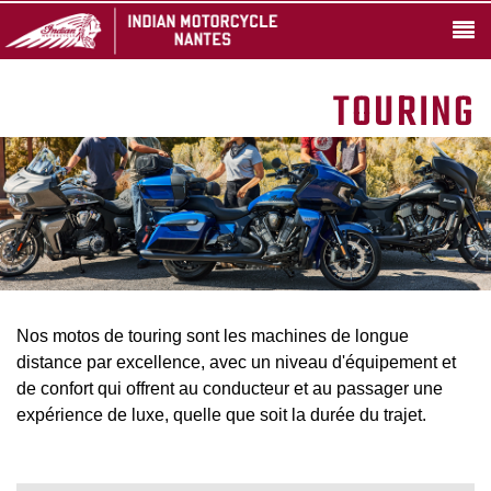
TOURING
Nos motos de touring sont les machines de longue
distance par excellence, avec un niveau d'équipement et
de confort qui offrent au conducteur et au passager une
expérience de luxe, quelle que soit la durée du trajet.