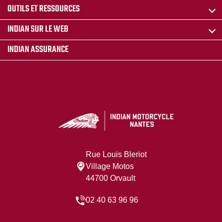
OUTILS ET RESSOURCES
INDIAN SUR LE WEB
INDIAN ASSURANCE
Rue Louis Bleriot
Village Motos
44700 Orvault
02 40 63 96 96