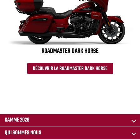
ROADMASTER DARK HORSE
DÉCOUVRIR LA ROADMASTER DARK HORSE
GAMME 2026
QUI SOMMES NOUS