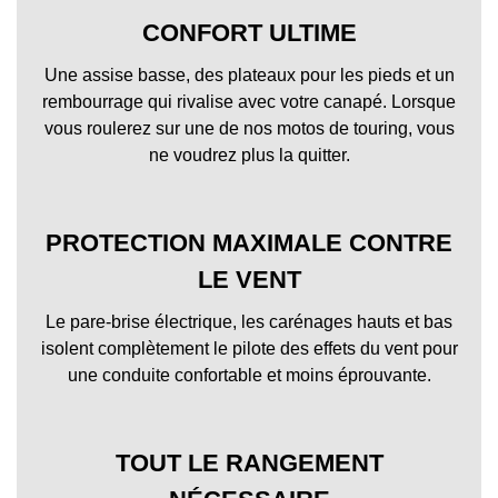
CONFORT ULTIME
Une assise basse, des plateaux pour les pieds et un
rembourrage qui rivalise avec votre canapé. Lorsque
vous roulerez sur une de nos motos de touring, vous
ne voudrez plus la quitter.
PROTECTION MAXIMALE CONTRE
LE VENT
Le pare-brise électrique, les carénages hauts et bas
isolent complètement le pilote des effets du vent pour
une conduite confortable et moins éprouvante.
TOUT LE RANGEMENT