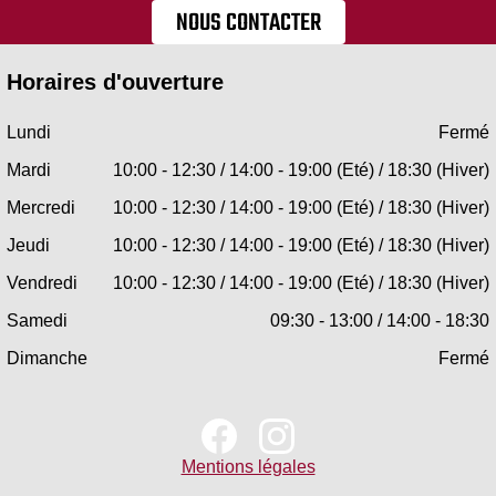
NOUS CONTACTER
Horaires d'ouverture
Lundi
Fermé
Mardi
10:00 - 12:30 / 14:00 - 19:00 (Eté) / 18:30 (Hiver)
Mercredi
10:00 - 12:30 / 14:00 - 19:00 (Eté) / 18:30 (Hiver)
Jeudi
10:00 - 12:30 / 14:00 - 19:00 (Eté) / 18:30 (Hiver)
Vendredi
10:00 - 12:30 / 14:00 - 19:00 (Eté) / 18:30 (Hiver)
Samedi
09:30 - 13:00 / 14:00 - 18:30
Dimanche
Fermé
Mentions légales