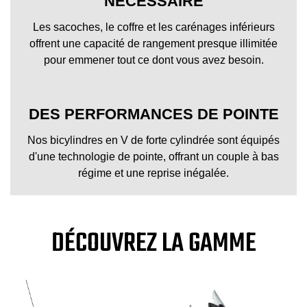
NÉCESSAIRE
Les sacoches, le coffre et les carénages inférieurs
offrent une capacité de rangement presque illimitée
pour emmener tout ce dont vous avez besoin.
DES PERFORMANCES DE POINTE
Nos bicylindres en V de forte cylindrée sont équipés
d'une technologie de pointe, offrant un couple à bas
régime et une reprise inégalée.
DÉCOUVREZ LA GAMME