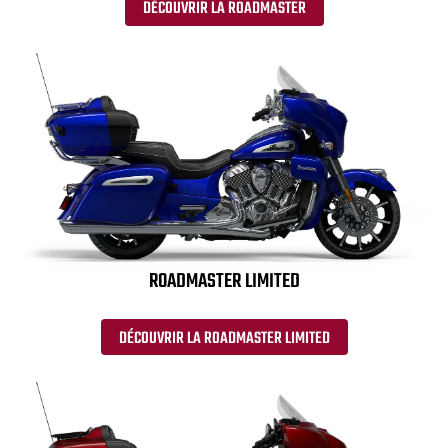
DÉCOUVRIR LA ROADMASTER
ROADMASTER LIMITED
DÉCOUVRIR LA ROADMASTER LIMITED