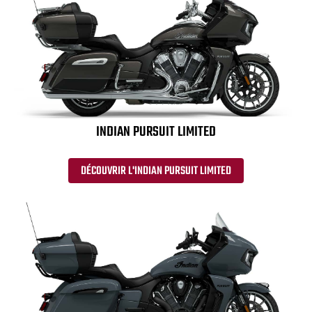
INDIAN PURSUIT LIMITED
DÉCOUVRIR L'INDIAN PURSUIT LIMITED