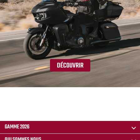
DÉCOUVRIR
GAMME 2026
QUI SOMMES NOUS