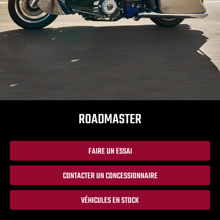
ROADMASTER
FAIRE UN ESSAI
CONTACTER UN CONCESSIONNAIRE
VÉHICULES EN STOCK