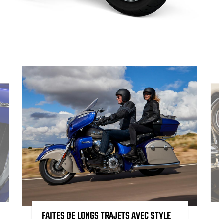
FAITES DE LONGS TRAJETS AVEC STYLE