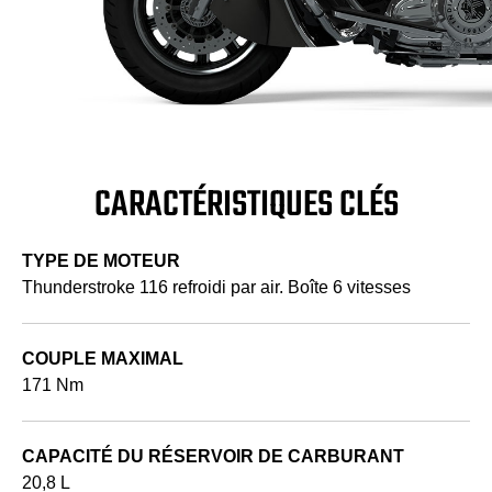
CARACTÉRISTIQUES CLÉS
TYPE DE MOTEUR
Thunderstroke 116 refroidi par air. Boîte 6 vitesses
COUPLE MAXIMAL
171 Nm
CAPACITÉ DU RÉSERVOIR DE CARBURANT
20,8 L