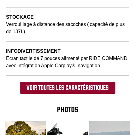
STOCKAGE
Verrouillage à distance des sacoches ( capacité de plus
de 137L)
INFODIVERTISSEMENT
Écran tactile de 7 pouces alimenté par RIDE COMMAND
avec intégration Apple Carplay®, navigation
VOIR TOUTES LES CARACTÉRISTIQUES
PHOTOS