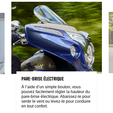
PARE-BRISE ÉLECTRIQUE
À l’aide d’un simple bouton, vous
pouvez facilement régler la hauteur du
pare-brise électrique. Abaissez-le pour
sentir le vent ou levez-le pour conduire
en tout confort.