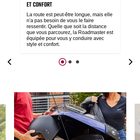
ET CONFORT
La route est peut-être longue, mais elle
n'a pas besoin de vous le faire
ressentir. Quelle que soit la distance
que vous parcourez, la Roadmaster est
équipée pour vous y conduire avec
style et confort.