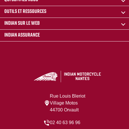
OUTILS ET RESSOURCES
INDIAN SUR LE WEB
INDIAN ASSURANCE
Rue Louis Bleriot
Village Motos
44700 Orvault
02 40 63 96 96