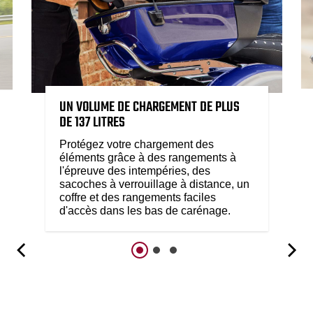
UN VOLUME DE CHARGEMENT DE PLUS
DE 137 LITRES
Protégez votre chargement des
éléments grâce à des rangements à
l'épreuve des intempéries, des
sacoches à verrouillage à distance, un
coffre et des rangements faciles
d'accès dans les bas de carénage.