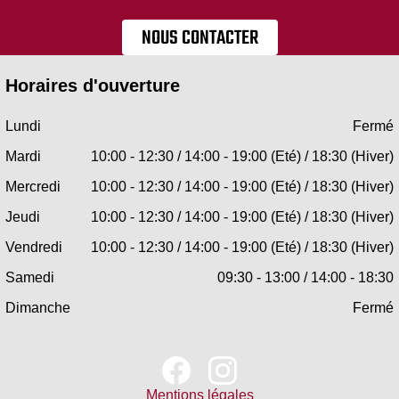
NOUS CONTACTER
Horaires d'ouverture
Lundi
Fermé
Mardi
10:00 - 12:30 / 14:00 - 19:00 (Eté) / 18:30 (Hiver)
Mercredi
10:00 - 12:30 / 14:00 - 19:00 (Eté) / 18:30 (Hiver)
Jeudi
10:00 - 12:30 / 14:00 - 19:00 (Eté) / 18:30 (Hiver)
Vendredi
10:00 - 12:30 / 14:00 - 19:00 (Eté) / 18:30 (Hiver)
Samedi
09:30 - 13:00 / 14:00 - 18:30
Dimanche
Fermé
Mentions légales