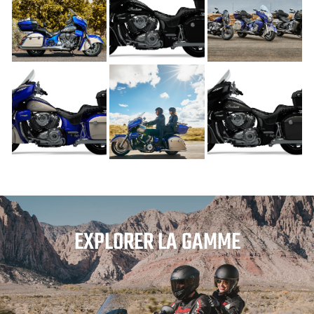
EXPLORER LA GAMME