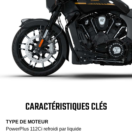
CARACTÉRISTIQUES CLÉS
TYPE DE MOTEUR
PowerPlus 112Ci refroidi par liquide