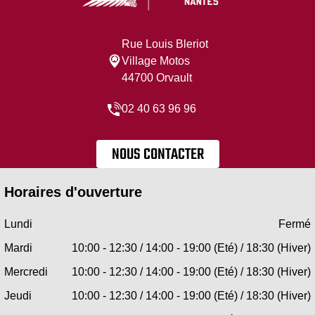
Rue Louis Bleriot
Village Motos
44700 Orvault
02 40 63 96 96
NOUS CONTACTER
Horaires d'ouverture
Lundi
Fermé
Mardi
10:00 - 12:30 / 14:00 - 19:00 (Eté) / 18:30 (Hiver)
Mercredi
10:00 - 12:30 / 14:00 - 19:00 (Eté) / 18:30 (Hiver)
Jeudi
10:00 - 12:30 / 14:00 - 19:00 (Eté) / 18:30 (Hiver)