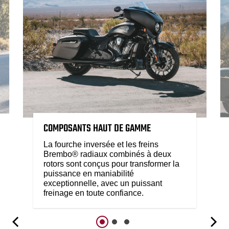
COMPOSANTS HAUT DE GAMME
La fourche inversée et les freins
Brembo® radiaux combinés à deux
rotors sont conçus pour transformer la
puissance en maniabilité
exceptionnelle, avec un puissant
freinage en toute confiance.