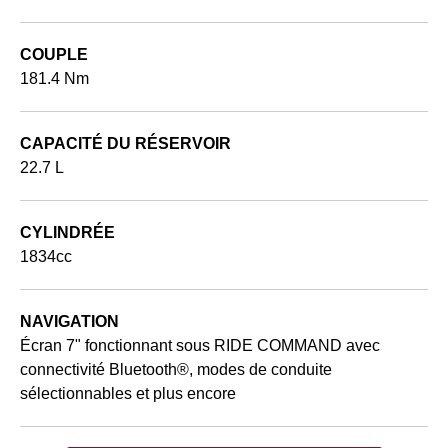
COUPLE
181.4 Nm
CAPACITÉ DU RÉSERVOIR
22.7 L
CYLINDRÉE
1834cc
NAVIGATION
Écran 7" fonctionnant sous RIDE COMMAND avec
connectivité Bluetooth®, modes de conduite
sélectionnables et plus encore