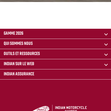
GAMME 2026
QUI SOMMES NOUS
OUTILS ET RESSOURCES
INDIAN SUR LE WEB
INDIAN ASSURANCE