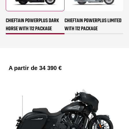
CHIEFTAIN POWERPLUS DARK
CHIEFTAIN POWERPLUS LIMITED
HORSE WITH 112 PACKAGE
WITH 112 PACKAGE
A partir de
34 390 €