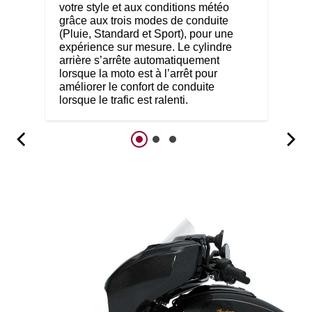
votre style et aux conditions météo
grâce aux trois modes de conduite
(Pluie, Standard et Sport), pour une
expérience sur mesure. Le cylindre
arrière s’arrête automatiquement
lorsque la moto est à l’arrêt pour
améliorer le confort de conduite
lorsque le trafic est ralenti.