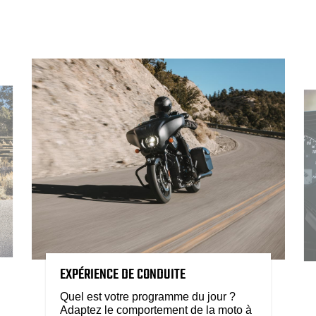
EXPÉRIENCE DE CONDUITE
Quel est votre programme du jour ?
Adaptez le comportement de la moto à