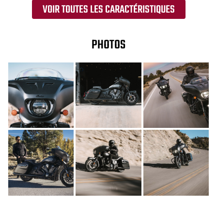
VOIR TOUTES LES CARACTÉRISTIQUES
PHOTOS