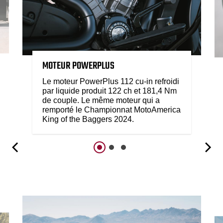
MOTEUR POWERPLUS
Le moteur PowerPlus 112 cu-in refroidi
par liquide produit 122 ch et 181,4 Nm
de couple. Le même moteur qui a
remporté le Championnat MotoAmerica
King of the Baggers 2024.