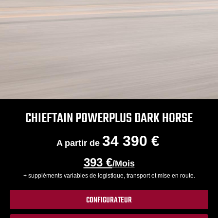
CHIEFTAIN POWERPLUS DARK HORSE
34 390 €
A partir de
393 €
/Mois
+ suppléments variables de logistique, transport et mise en route.
CONFIGURATEUR