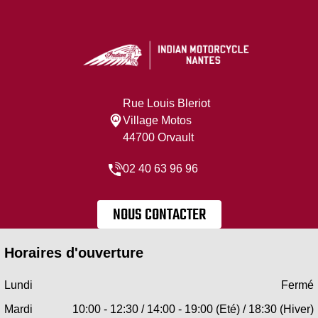
Rue Louis Bleriot
Village Motos
44700 Orvault
02 40 63 96 96
NOUS CONTACTER
Horaires d'ouverture
Lundi
Fermé
Mardi
10:00 - 12:30 / 14:00 - 19:00 (Eté) / 18:30 (Hiver)