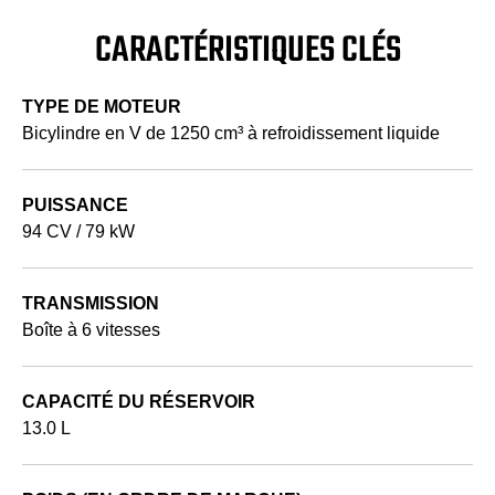
CARACTÉRISTIQUES CLÉS
TYPE DE MOTEUR
Bicylindre en V de 1250 cm³ à refroidissement liquide
PUISSANCE
94 CV / 79 kW
TRANSMISSION
Boîte à 6 vitesses
CAPACITÉ DU RÉSERVOIR
13.0 L