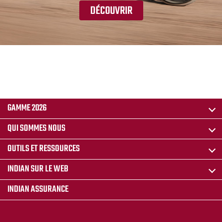
DÉCOUVRIR
GAMME 2026
QUI SOMMES NOUS
OUTILS ET RESSOURCES
INDIAN SUR LE WEB
INDIAN ASSURANCE