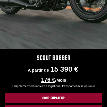
SCOUT BOBBER
15 390 €
A partir de
176 €
/Mois
+ suppléments variables de logistique, transport et mise en route.
CONFIGURATEUR