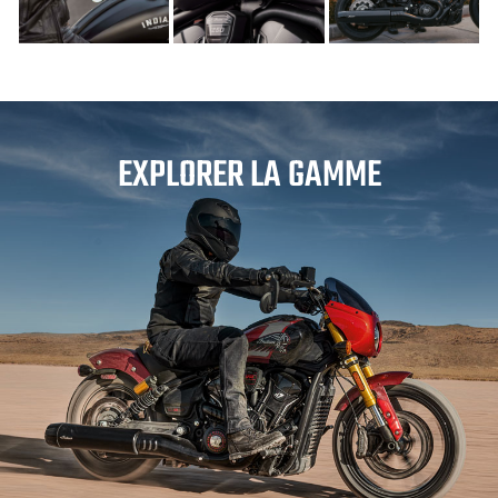
EXPLORER LA GAMME