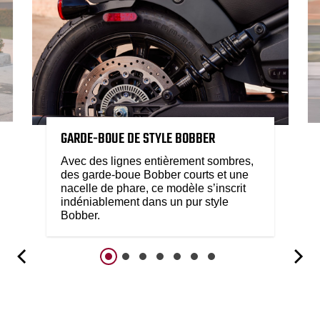
GARDE-BOUE DE STYLE BOBBER
Avec des lignes entièrement sombres,
des garde-boue Bobber courts et une
nacelle de phare, ce modèle s’inscrit
indéniablement dans un pur style
Bobber.