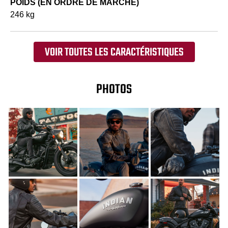
POIDS (EN ORDRE DE MARCHE)
246 kg
VOIR TOUTES LES CARACTÉRISTIQUES
PHOTOS